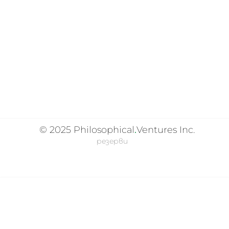
© 2025
Philosophical
.
Ventures Inc.
резерви