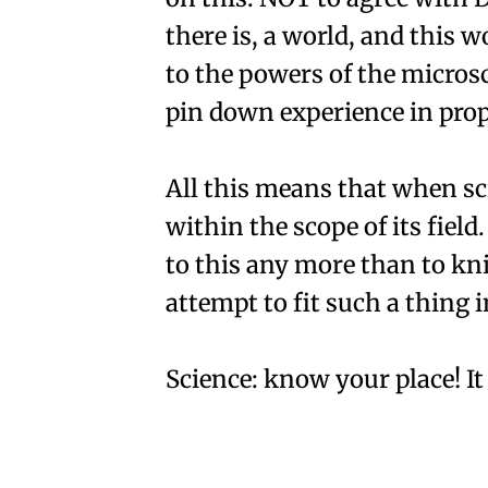
there is, a world, and this 
to the powers of the microsco
pin down experience in pro
All this means that when sci
within the scope of its fiel
to this any more than to kni
attempt to fit such a thing 
Science: know your place! It